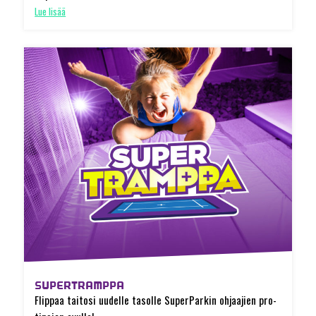
Lue lisää
SUPERTRAMPPA
Flippaa taitosi uudelle tasolle SuperParkin ohjaajien pro-