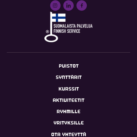
PUISTOT
SYNTTÄRIT
KURSSIT
AKTIVITEETIT
RYHMILLE
YRITYKSILLE
OTA YHTEYTTÄ