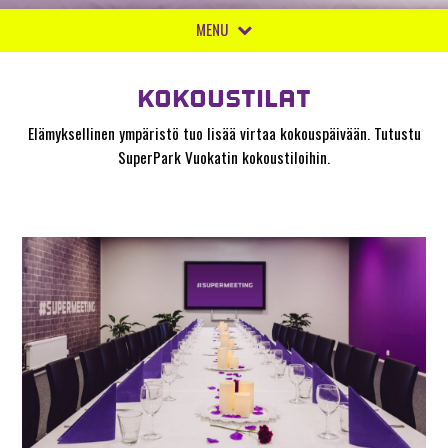
MENU
KOKOUSTILAT
Elämyksellinen ympäristö tuo lisää virtaa kokouspäivään. Tutustu
SuperPark Vuokatin kokoustiloihin.