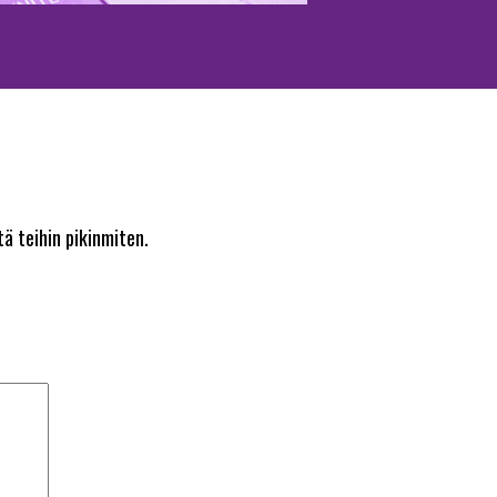
ä teihin pikinmiten.