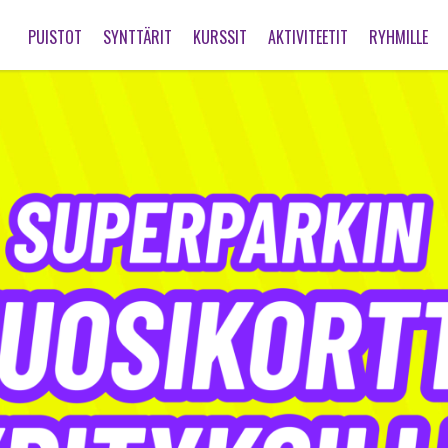
PUISTOT
SYNTTÄRIT
KURSSIT
AKTIVITEETIT
RYHMILLE