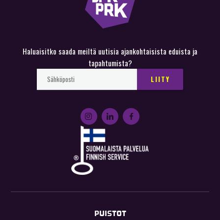
Haluaisitko saada meiltä uutisia ajankohtaisista eduista ja
tapahtumista?
PUISTOT