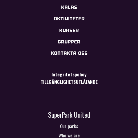
KALAS
AKTIVITETER
KURSER
GRUPPER
KONTAKTA OSS
Integritetspolicy
TILLGÄNGLIGHETSUTLÅTANDE
SuperPark United
Our parks
Who we are