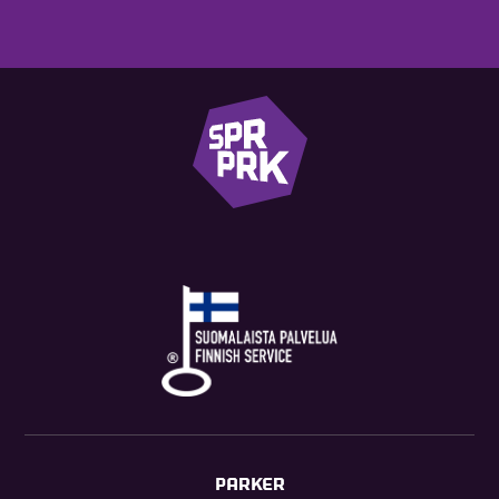
PARKER