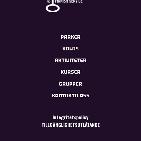
PARKER
KALAS
AKTIVITETER
KURSER
GRUPPER
KONTAKTA OSS
Integritetspolicy
TILLGÄNGLIGHETSUTLÅTANDE