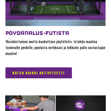
PÖYDÄNALUS-FUTISTA
Yksinkertainen mutta koukuttava pöytäfutis. Istahda maalina
toimivalle penkille, puolusta verkkoasi ja kikkaile pallo vastustajan
maaliin!
KATSO KAIKKI AKTIVITEETIT