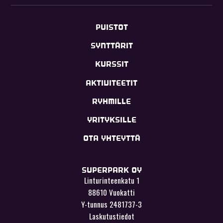
PUISTOT
SYNTTÄRIT
KURSSIT
AKTIVITEETIT
RYHMILLE
YRITYKSILLE
OTA YHTEYTTÄ
SUPERPARK OY
Linturinteenkatu 1
88610 Vuokatti
Y-tunnus 2481737-3
Laskutustiedot