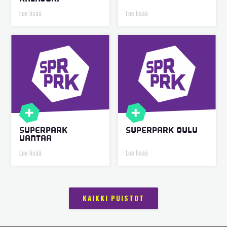
Lue lisää
Lue lisää
SUPERPARK
SUPERPARK OULU
VANTAA
Lue lisää
Lue lisää
KAIKKI PUISTOT