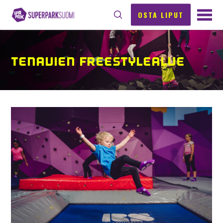
OSTA LIPUT
TENAVIEN FREESTYLEALUE