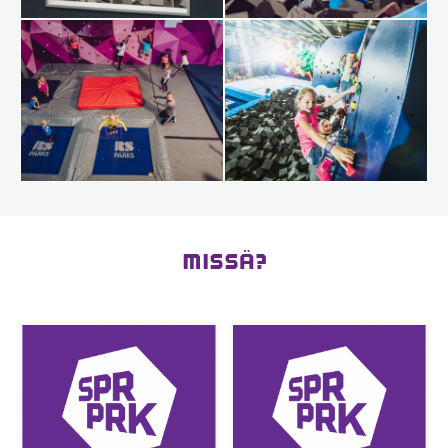
MISSÄ?