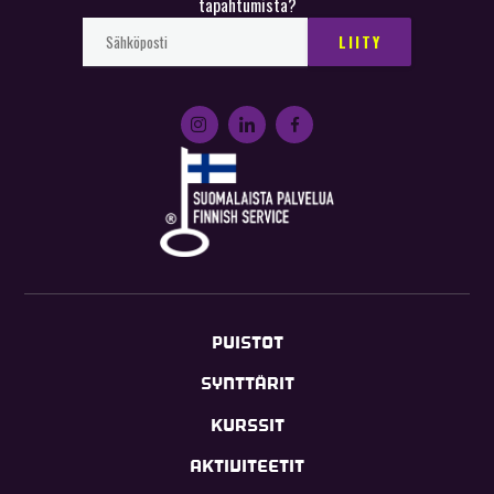
tapahtumista?
PUISTOT
SYNTTÄRIT
KURSSIT
AKTIVITEETIT