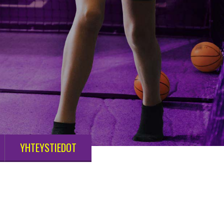
YHTEYSTIEDOT