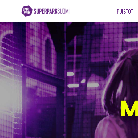
PUISTOT