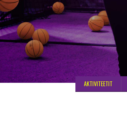
AKTIVITEETIT